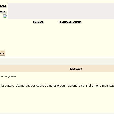
Message
rs de guitare
 la guitare. J'aimerais des cours de guitare pour reprendre cet instrument, mais pas