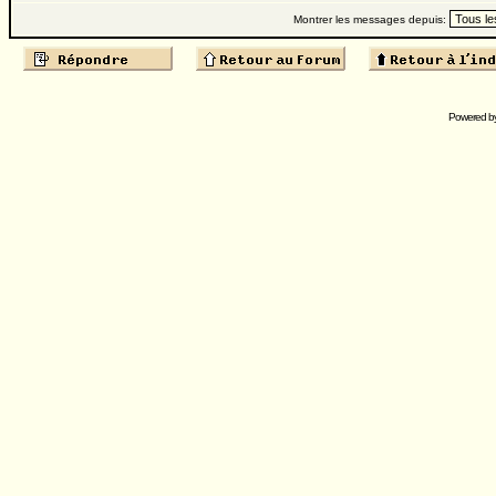
Montrer les messages depuis:
Powered b