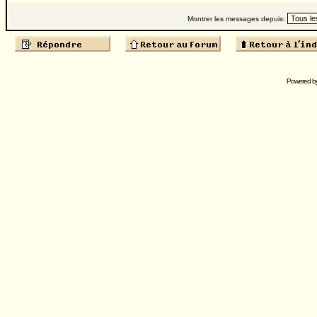
Montrer les messages depuis:
Powered b