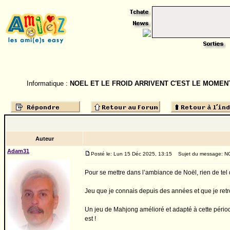
Informatique :
NOEL ET LE FROID ARRIVENT C'EST LE MOMENT
Auteur
Adam31
Posté le: Lun 15 Déc 2025, 13:15
Sujet du message: N
Pour se mettre dans l’ambiance de Noël, rien de tel 
Jeu que je connais depuis des années et que je ret
Un jeu de Mahjong amélioré et adapté à cette période
est !