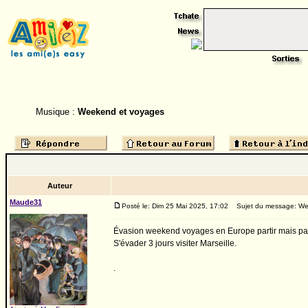
Musique :
Weekend et voyages
Auteur
Maude31
Posté le: Dim 25 Mai 2025, 17:02
Sujet du message: We
Évasion weekend voyages en Europe partir mais pas s
S'évader 3 jours visiter Marseille.
.