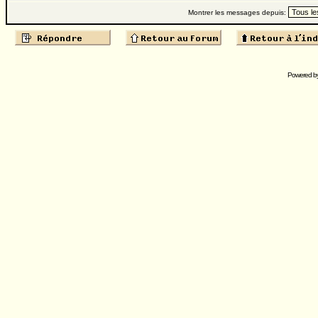
Montrer les messages depuis:
Powered b