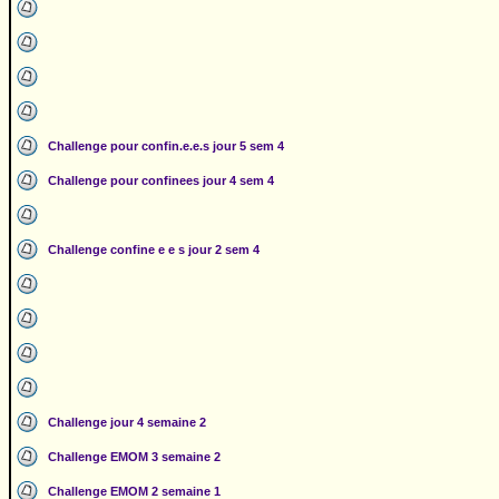
Challenge pour confin.e.e.s jour 5 sem 4
Challenge pour confinees jour 4 sem 4
Challenge confine e e s jour 2 sem 4
Challenge jour 4 semaine 2
Challenge EMOM 3 semaine 2
Challenge EMOM 2 semaine 1