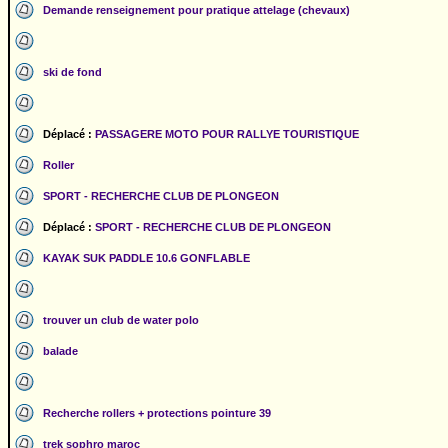
Demande renseignement pour pratique attelage (chevaux)
ski de fond
Déplacé :
PASSAGERE MOTO POUR RALLYE TOURISTIQUE
Roller
SPORT - RECHERCHE CLUB DE PLONGEON
Déplacé :
SPORT - RECHERCHE CLUB DE PLONGEON
KAYAK SUK PADDLE 10.6 GONFLABLE
trouver un club de water polo
balade
Recherche rollers + protections pointure 39
trek sophro maroc