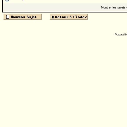
Montrer les sujets
Powered b