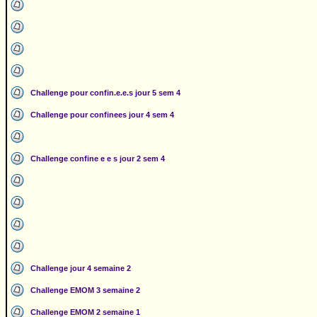
Challenge pour confin.e.e.s jour 5 sem 4
Challenge pour confinees jour 4 sem 4
Challenge confine e e s jour 2 sem 4
Challenge jour 4 semaine 2
Challenge EMOM 3 semaine 2
Challenge EMOM 2 semaine 1