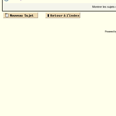
Montrer les sujets
Powered b