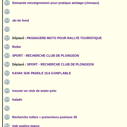
Demande renseignement pour pratique attelage (chevaux)
ski de fond
Déplacé :
PASSAGERE MOTO POUR RALLYE TOURISTIQUE
Roller
SPORT - RECHERCHE CLUB DE PLONGEON
Déplacé :
SPORT - RECHERCHE CLUB DE PLONGEON
KAYAK SUK PADDLE 10.6 GONFLABLE
trouver un club de water polo
balade
Recherche rollers + protections pointure 39
trek sophro maroc