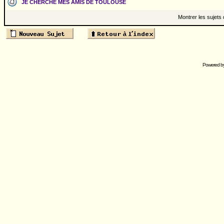
JE CHERCHE MES AMIS DE TOULOUSE
Montrer les sujets
Powered b