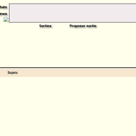
Sujets