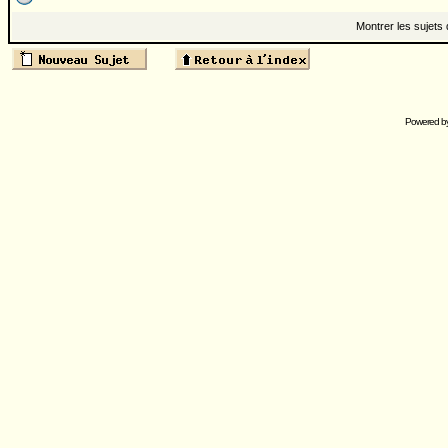
Montrer les sujets
Powered b