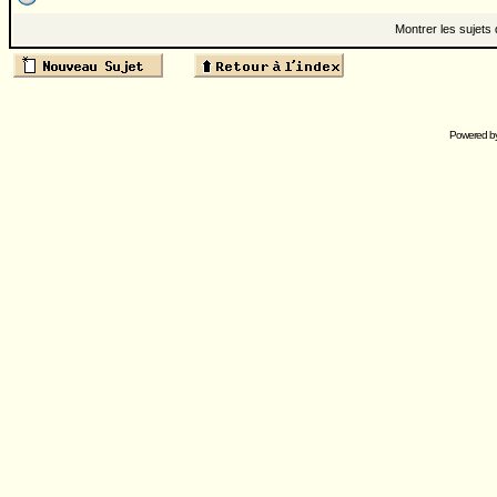
Montrer les sujets
Powered b