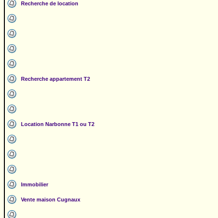
Recherche de location
Recherche appartement T2
Location Narbonne T1 ou T2
Immobilier
Vente maison Cugnaux