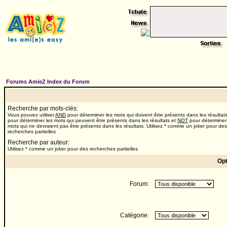
Forums AmieZ Index du Forum
Recherche par mots-clés:
Vous pouvez utiliser
AND
pour déterminer les mots qui doivent être présents dans les résultat
pour déterminer les mots qui peuvent être présents dans les résultats et
NOT
pour déterminer
mots qui ne devraient pas être présents dans les résultats. Utilisez * comme un joker pour des
recherches partielles
Recherche par auteur:
Utilisez * comme un joker pour des recherches partielles
Opt
Forum:
Catégorie: