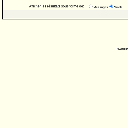
Afficher les résultats sous forme de:
Messages
Sujets
Powered b