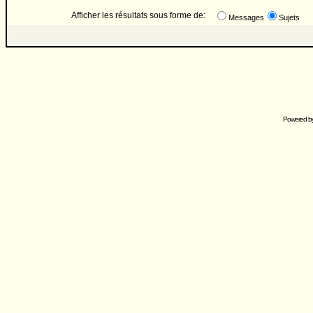
Afficher les résultats sous forme de:
Messages
Sujets
Powered b