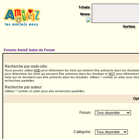
Forums AmieZ Index du Forum
Recherche par mots-clés:
Vous pouvez utiliser
AND
pour déterminer les mots qui doivent être présents dans les résultat
pour déterminer les mots qui peuvent être présents dans les résultats et
NOT
pour déterminer
mots qui ne devraient pas être présents dans les résultats. Utilisez * comme un joker pour des
recherches partielles
Recherche par auteur:
Utilisez * comme un joker pour des recherches partielles
Opt
Forum:
Catégorie: