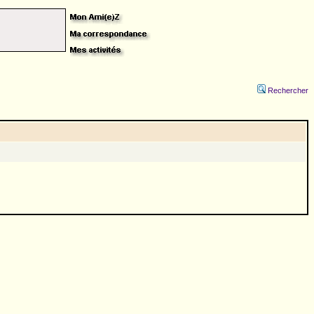
Rechercher