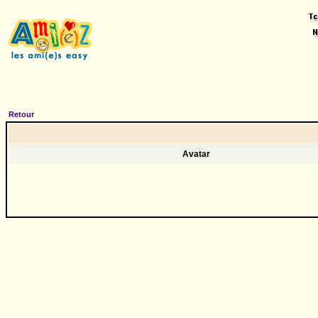
Retour
Avatar